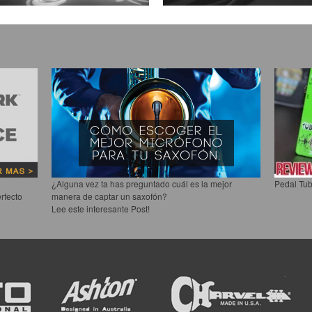
¿Alguna vez ta has preguntado cuál es la mejor
Pedal Tub
rfecto
manera de captar un saxofón?
Lee este interesante Post!