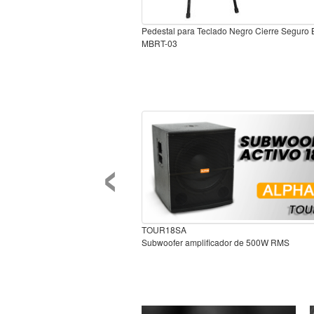
Pedestal para Teclado Negro Cierre Seguro 
MBRT-03
‹
TOUR18SA
Subwoofer amplificador de 500W RMS