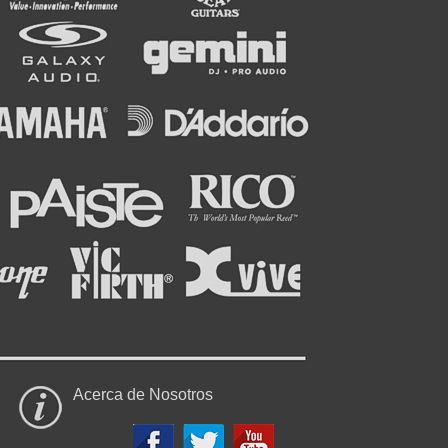
Acerca de Nosotros