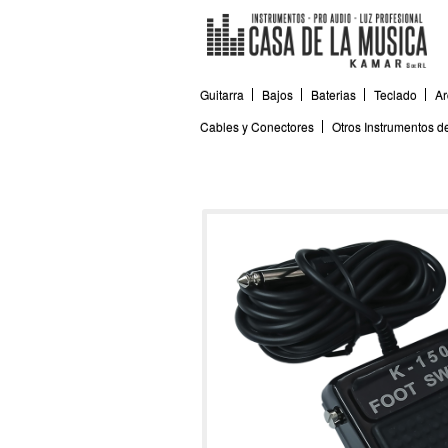
Guitarra
Bajos
Baterias
Teclado
Ar
Cables y Conectores
Otros Instrumentos 