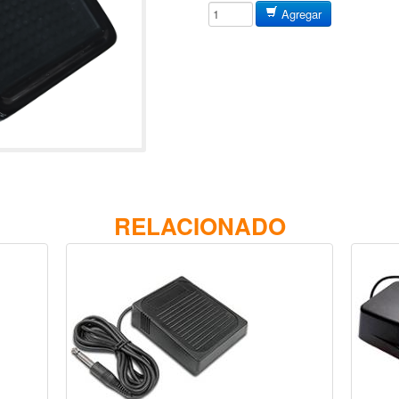
Agregar
RELACIONADO