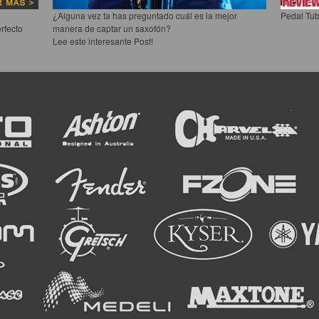
¿Alguna vez ta has preguntado cuál es la mejor
Pedal Tub
rfecto
manera de captar un saxofón?
Lee este interesante Post!