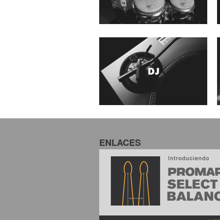
ENLACES