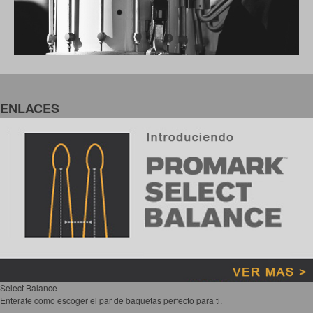
ENLACES
Select Balance
Enterate como escoger el par de baquetas perfecto para ti.