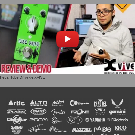
Pedal Tube Drive de XVIVE