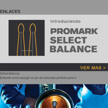
ENLACES
Select Balance
Enterate como escoger el par de baquetas perfecto para ti.