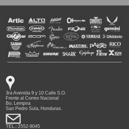
3ra Avenida 9 y 10 Calle S.O.
Frente al Correo Nacional
Bo. Lempira
San Pedro Sula, Honduras.
TEL.: 2552-9045