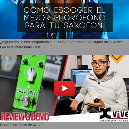
¿Alguna vez ta has preguntado cuál es la mejor manera de captar un saxofón?
Lee este interesante Post!
Pedal Tube Drive de XVIVE