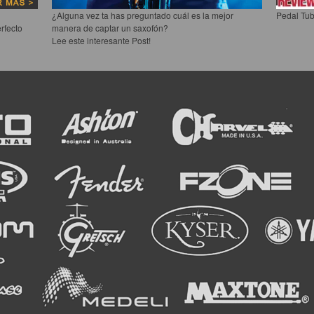
¿Alguna vez ta has preguntado cuál es la mejor
Pedal Tub
rfecto
manera de captar un saxofón?
Lee este interesante Post!