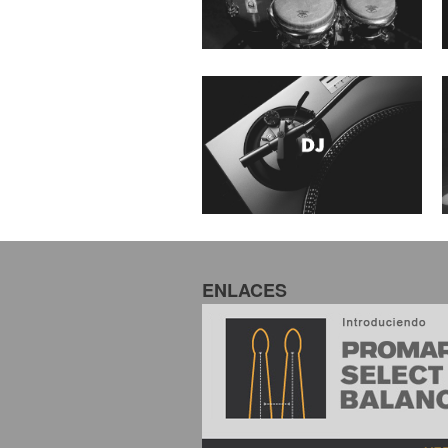
ENLACES