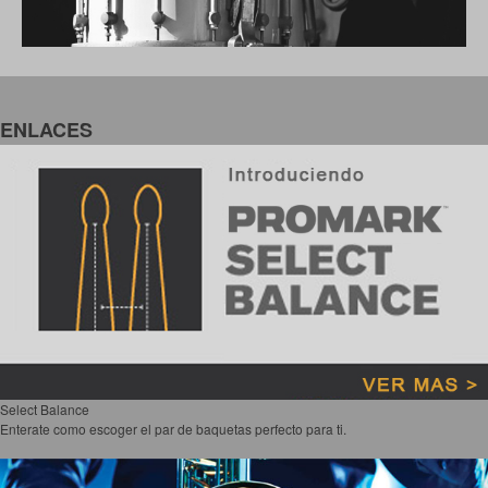
ENLACES
Select Balance
Enterate como escoger el par de baquetas perfecto para ti.