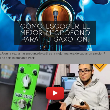
¿Alguna vez ta has preguntado cuál es la mejor manera de captar un saxofón?
Lee este interesante Post!