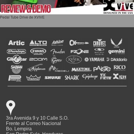
Pedal Tube Drive de XVIVE
3ra Avenida 9 y 10 Calle S.O.
Frente al Correo Nacional
Bo. Lempira