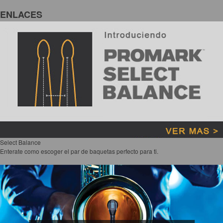
ENLACES
Select Balance
Enterate como escoger el par de baquetas perfecto para ti.