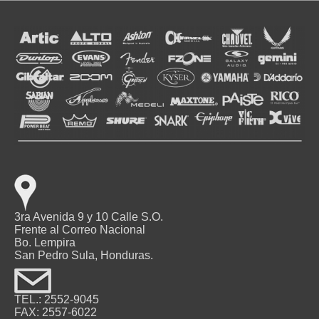
3ra Avenida 9 y 10 Calle S.O.
Frente al Correo Nacional
Bo. Lempira
San Pedro Sula, Honduras.
TEL.: 2552-9045
FAX: 2557-6022