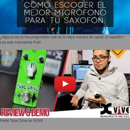
¿Alguna vez ta has preguntado cuál es la mejor manera de captar un saxofón?
Lee este interesante Post!
Pedal Tube Drive de XVIVE