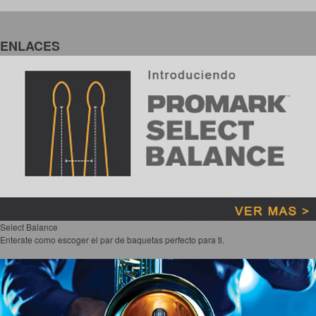
ENLACES
Select Balance
Enterate como escoger el par de baquetas perfecto para ti.