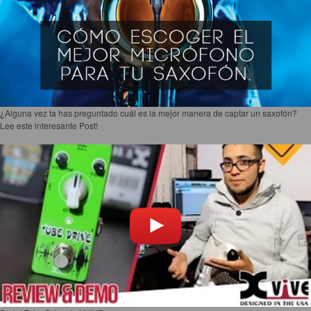
¿Alguna vez ta has preguntado cuál es la mejor manera de captar un saxofón?
Lee este interesante Post!