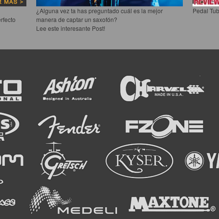
¿Alguna vez ta has preguntado cuál es la mejor
Pedal Tub
rfecto
manera de captar un saxofón?
Lee este interesante Post!