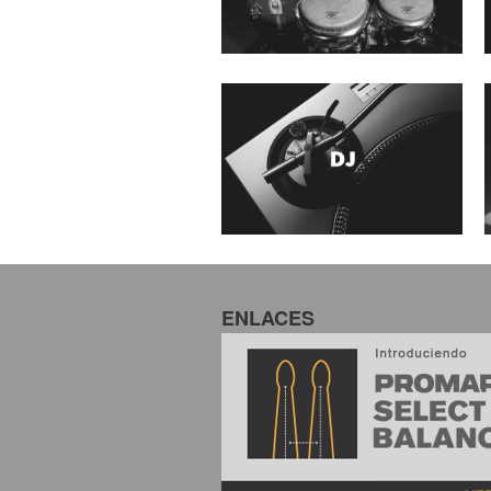
ENLACES