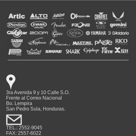
3ra Avenida 9 y 10 Calle S.O.
Frente al Correo Nacional
Bo. Lempira
San Pedro Sula, Honduras.
TEL.: 2552-9045
FAX: 2557-6022