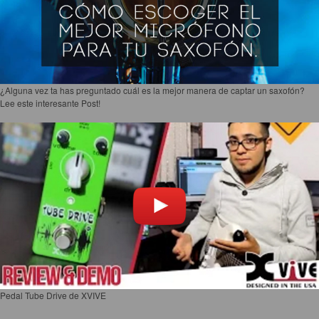
¿Alguna vez ta has preguntado cuál es la mejor manera de captar un saxofón?
Lee este interesante Post!
Pedal Tube Drive de XVIVE