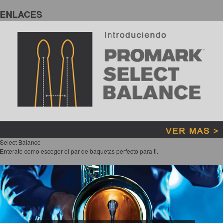
ENLACES
Select Balance
Enterate como escoger el par de baquetas perfecto para ti.