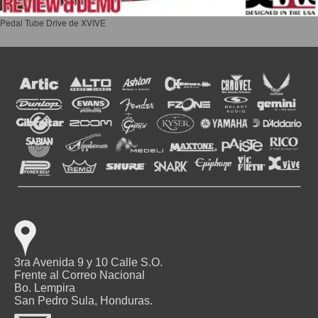
Pedal Tube Drive de XVIVE
3ra Avenida 9 y 10 Calle S.O.
Frente al Correo Nacional
Bo. Lempira
San Pedro Sula, Honduras.