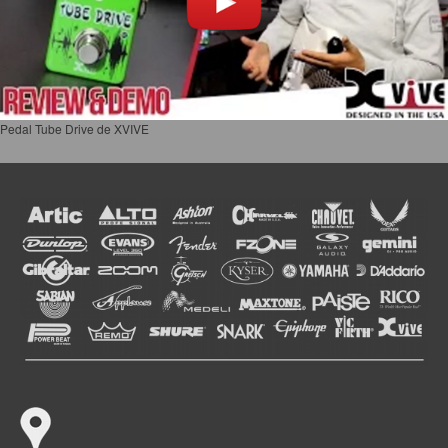
Pedal Tube Drive de XVIVE