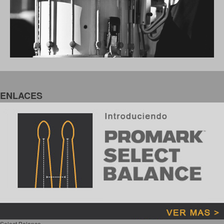
ENLACES
Select Balance