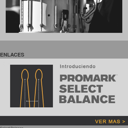
ENLACES
Select Balance