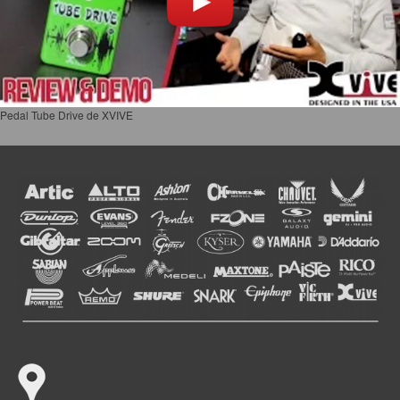
Pedal Tube Drive de XVIVE