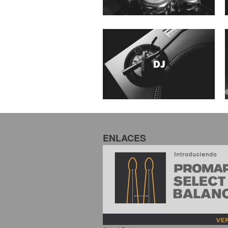
ENLACES