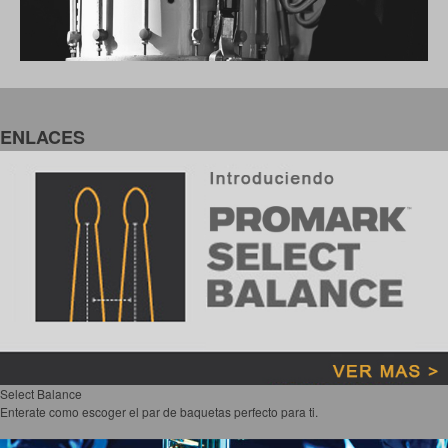
ENLACES
Select Balance
Enterate como escoger el par de baquetas perfecto para ti.