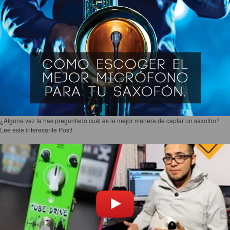
¿Alguna vez ta has preguntado cuál es la mejor manera de captar un saxofón?
Lee este interesante Post!