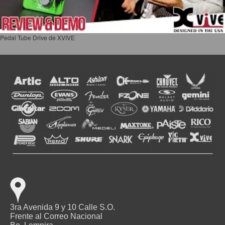
Pedal Tube Drive de XVIVE
3ra Avenida 9 y 10 Calle S.O.
Frente al Correo Nacional