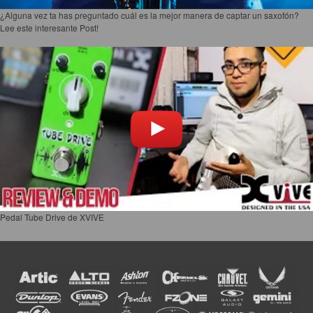
¿Alguna vez ta has preguntado cuál es la mejor manera de captar un saxofón?
Lee este interesante Post!
Pedal Tube Drive de XVIVE