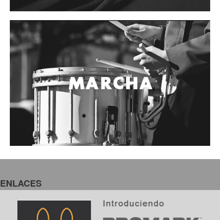
ENLACES