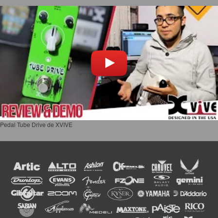
Pedal Tube Drive de XVIVE