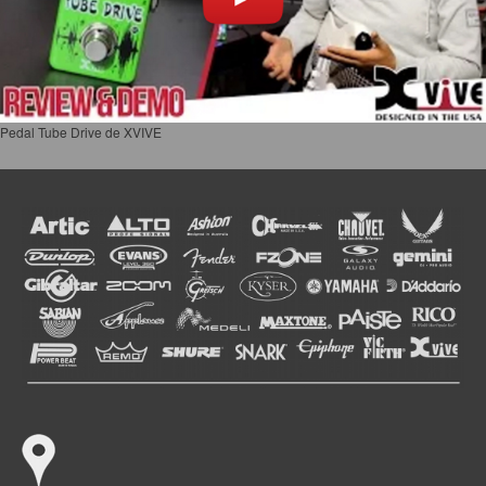
Pedal Tube Drive de XVIVE