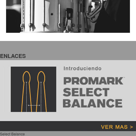
ENLACES
Select Balance