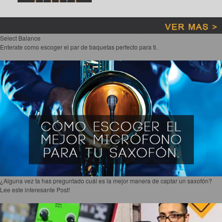
Select Balance
Enterate como escoger el par de baquetas perfecto para ti.
¿Alguna vez ta has preguntado cuál es la mejor manera de captar un saxofón?
Lee este interesante Post!