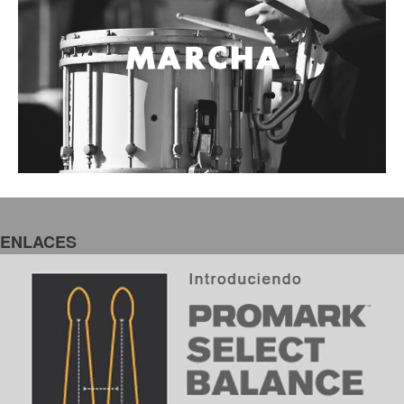
ENLACES