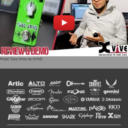
Pedal Tube Drive de XVIVE