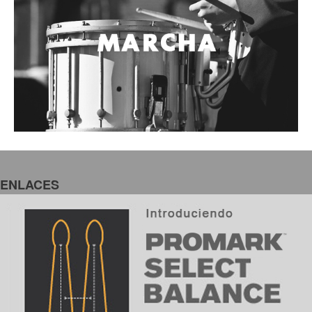
ENLACES