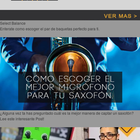
Select Balance
Enterate como escoger el par de baquetas perfecto para ti.
¿Alguna vez ta has preguntado cuál es la mejor manera de captar un saxofón?
Lee este interesante Post!