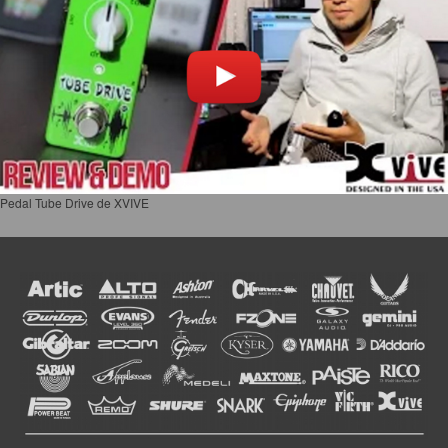
Pedal Tube Drive de XVIVE