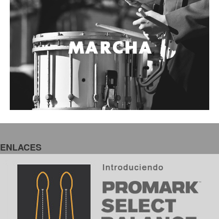
ENLACES