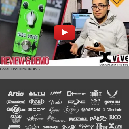
Pedal Tube Drive de XVIVE