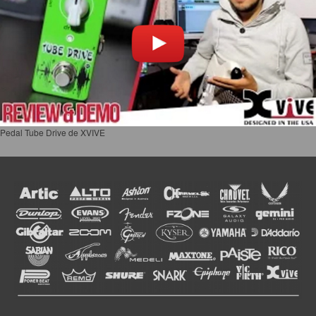
Pedal Tube Drive de XVIVE