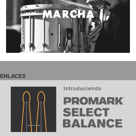
ENLACES