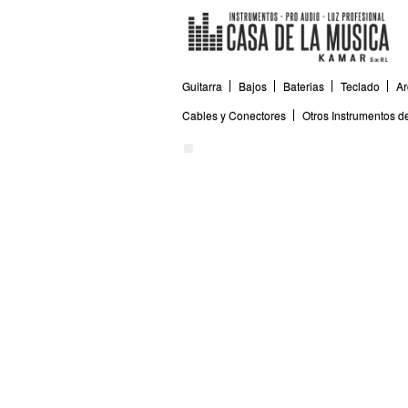
Guitarra
Bajos
Baterias
Teclado
Ar
Cables y Conectores
Otros Instrumentos 