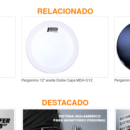
RELACIONADO
Pergamino 12'' aceite Doble Capa MDH-3/12
Pergamin
DESTACADO