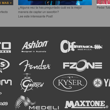
¿Alguna vez ta has preguntado cuál es la mejor
Pedal Tub
rfecto
manera de captar un saxofón?
Lee este interesante Post!