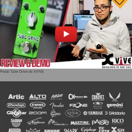
Pedal Tube Drive de XVIVE