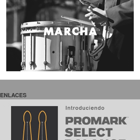
ENLACES