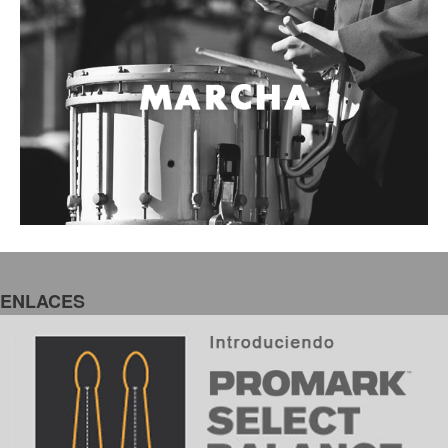
ENLACES