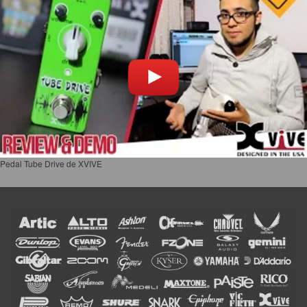
Pedal Tube Drive de XVIVE