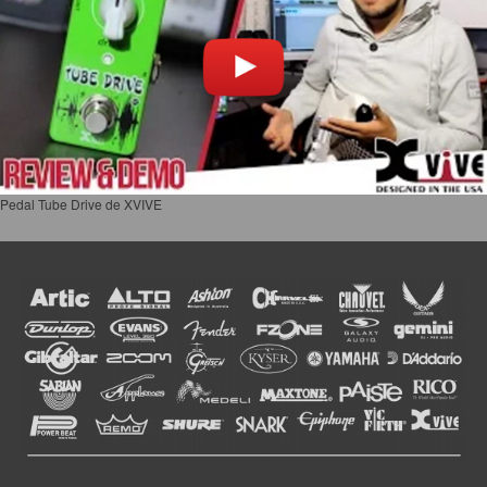
Pedal Tube Drive de XVIVE