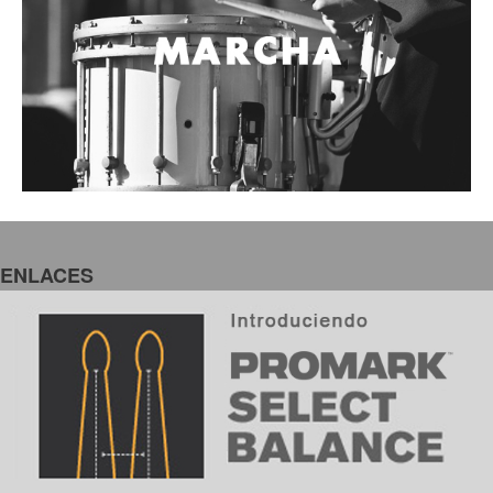
ENLACES