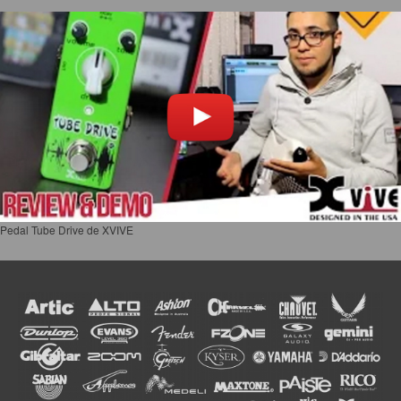
Pedal Tube Drive de XVIVE