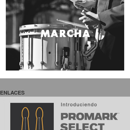
ENLACES