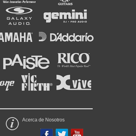
Acerca de Nosotros