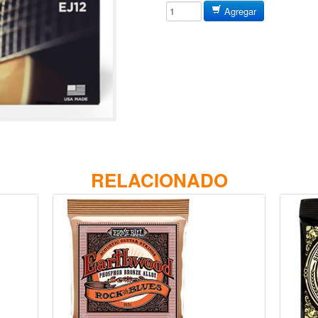
Agregar
RELACIONADO