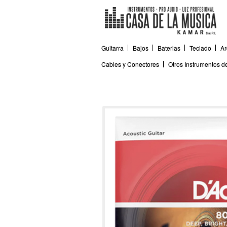
Guitarra
Bajos
Baterias
Teclado
Ar
Cables y Conectores
Otros Instrumentos 