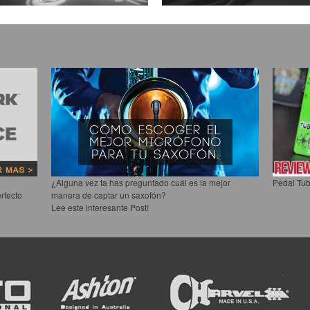
¿Alguna vez ta has preguntado cuál es la mejor
Pedal Tub
rfecto
manera de captar un saxofón?
Lee este interesante Post!