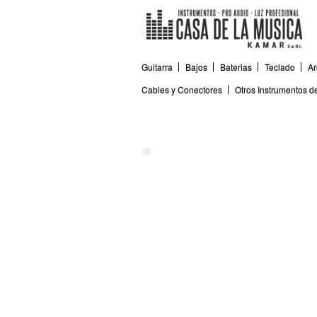
Guitarra
Bajos
Baterias
Teclado
Ar
Cables y Conectores
Otros Instrumentos 