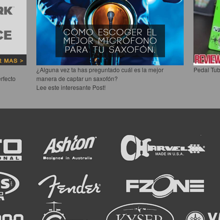
¿Alguna vez ta has preguntado cuál es la mejor
Pedal Tub
rfecto
manera de captar un saxofón?
Lee este interesante Post!