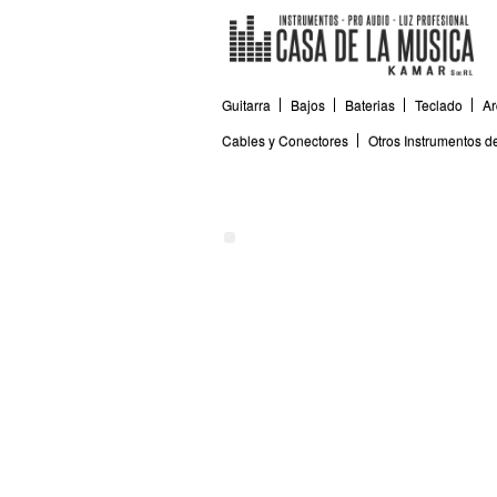
Guitarra
Bajos
Baterias
Teclado
Ar
Cables y Conectores
Otros Instrumentos 