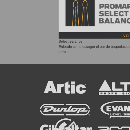
Select Balance
Enterate como escoger el par de baquetas pe
para ti.