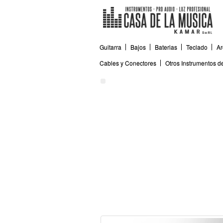
Guitarra
Bajos
Baterias
Teclado
Ar
Cables y Conectores
Otros Instrumentos 