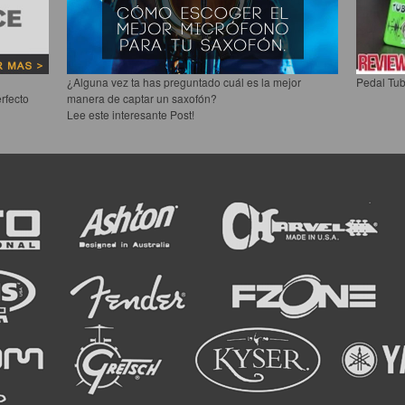
¿Alguna vez ta has preguntado cuál es la mejor
Pedal Tub
rfecto
manera de captar un saxofón?
Lee este interesante Post!