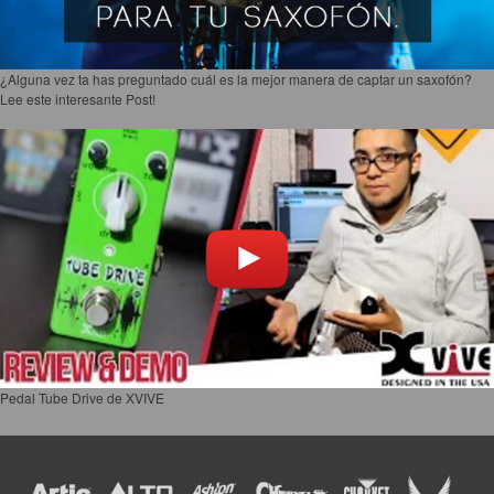
¿Alguna vez ta has preguntado cuál es la mejor manera de captar un saxofón?
Lee este interesante Post!
Pedal Tube Drive de XVIVE