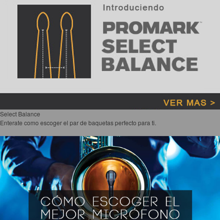
Select Balance
Enterate como escoger el par de baquetas perfecto para ti.