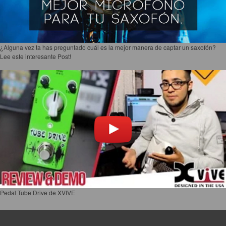
¿Alguna vez ta has preguntado cuál es la mejor manera de captar un saxofón?
Lee este interesante Post!
Pedal Tube Drive de XVIVE