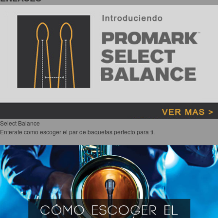
Select Balance
Enterate como escoger el par de baquetas perfecto para ti.