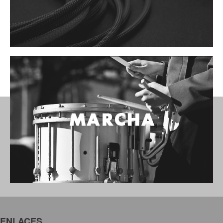
ENLACES