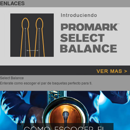
ENLACES
Select Balance
Enterate como escoger el par de baquetas perfecto para ti.