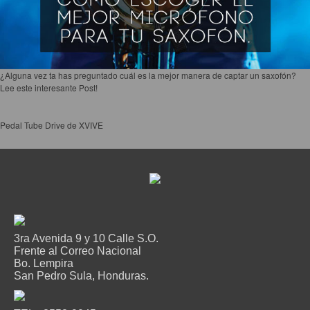
¿Alguna vez ta has preguntado cuál es la mejor manera de captar un saxofón?
Lee este interesante Post!
Pedal Tube Drive de XVIVE
3ra Avenida 9 y 10 Calle S.O.
Frente al Correo Nacional
Bo. Lempira
San Pedro Sula, Honduras.